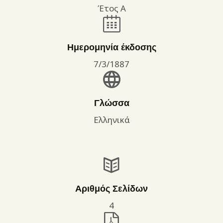
Έτος Α
Ημερομηνία έκδοσης
7/3/1887
Γλώσσα
Ελληνικά
Αριθμός Σελίδων
4