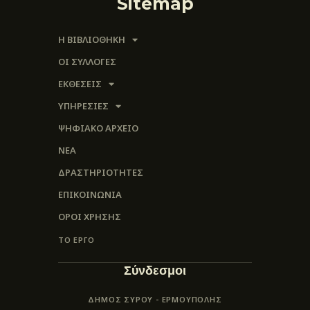
Sitemap
Η ΒΙΒΛΙΟΘΗΚΗ
ΟΙ ΣΥΛΛΟΓΈΣ
ΕΚΘΕΣΕΙΣ
ΥΠΗΡΕΣΙΕΣ
ΨΗΦΙΑΚΌ ΑΡΧΕΊΟ
ΝΕΑ
ΔΡΑΣΤΗΡΙΟΤΗΤΕΣ
ΕΠΙΚΟΙΝΩΝΊΑ
ΌΡΟΙ ΧΡΉΣΗΣ
ΤΟ ΕΡΓΟ
Σύνδεσμοι
ΔΗΜΟΣ ΣΥΡΟΥ - ΕΡΜΟΎΠΟΛΗΣ