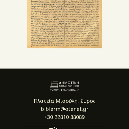
Πλατεία Μιαούλη, Σύρος
biblerm@otenet.gr
+30 22810 88089