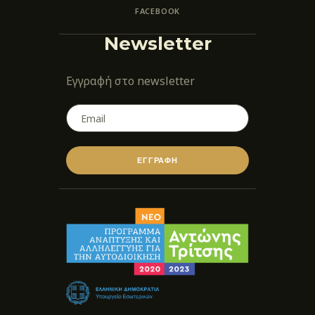
FACEBOOK
Newsletter
Εγγραφή στο newsletter
ΕΓΓΡΑΦΗ