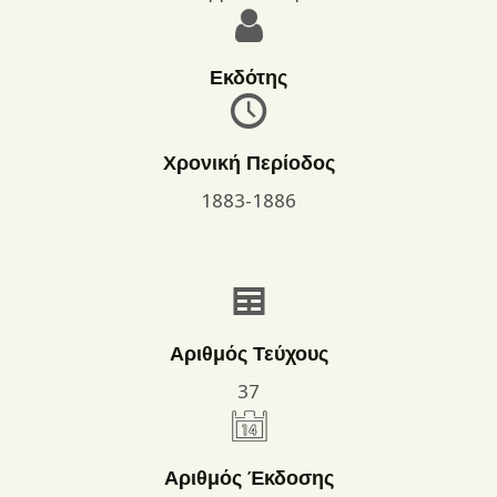
Εκδότης
Χρονική Περίοδος
1883-1886
Αριθμός Τεύχους
37
Αριθμός Έκδοσης