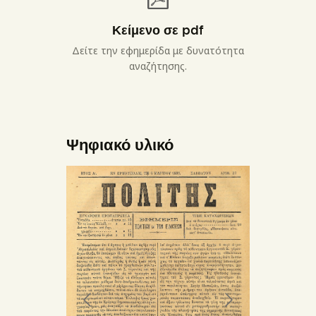
Κείμενο σε pdf
Δείτε την εφημερίδα με δυνατότητα
αναζήτησης.
Ψηφιακό υλικό