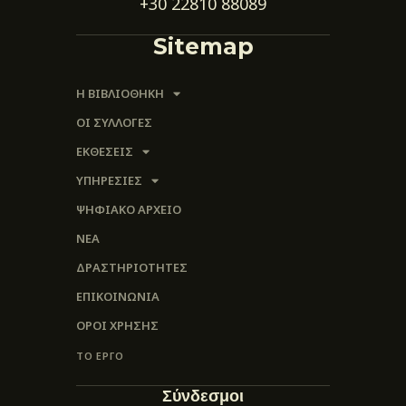
+30 22810 88089
Sitemap
Η ΒΙΒΛΙΟΘΗΚΗ
ΟΙ ΣΥΛΛΟΓΈΣ
ΕΚΘΕΣΕΙΣ
ΥΠΗΡΕΣΙΕΣ
ΨΗΦΙΑΚΌ ΑΡΧΕΊΟ
ΝΕΑ
ΔΡΑΣΤΗΡΙΟΤΗΤΕΣ
ΕΠΙΚΟΙΝΩΝΊΑ
ΌΡΟΙ ΧΡΉΣΗΣ
ΤΟ ΕΡΓΟ
Σύνδεσμοι