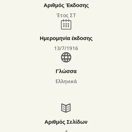
Αριθμός Έκδοσης
Έτος ΣΤ
Ημερομηνία έκδοσης
13/7/1916
Γλώσσα
Ελληνικά
Αριθμός Σελίδων
4