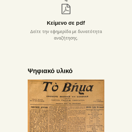
Κείμενο σε pdf
Δείτε την εφημερίδα με δυνατότητα
αναζήτησης.
Ψηφιακό υλικό