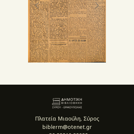
Πλατεία Μιαούλη, Σύρος
biblerm@otenet.gr