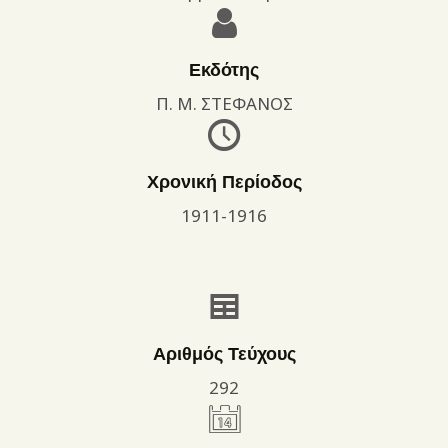
Εκδότης
Π. Μ. ΣΤΕΦΑΝΟΣ
Χρονική Περίοδος
1911-1916
Αριθμός Τεύχους
292