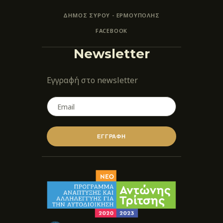
ΔΗΜΟΣ ΣΥΡΟΥ - ΕΡΜΟΎΠΟΛΗΣ
FACEBOOK
Newsletter
Εγγραφή στο newsletter
ΕΓΓΡΑΦΗ