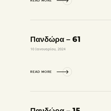
READ MORE
Πανδώρα – 61
10 Ιανουαρίου, 2024
READ MORE
Πανδώρα – 15