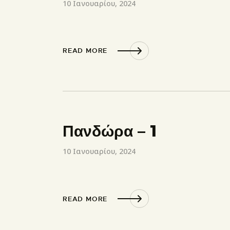
10 Ιανουαρίου, 2024
READ MORE
Πανδώρα – 1
10 Ιανουαρίου, 2024
READ MORE