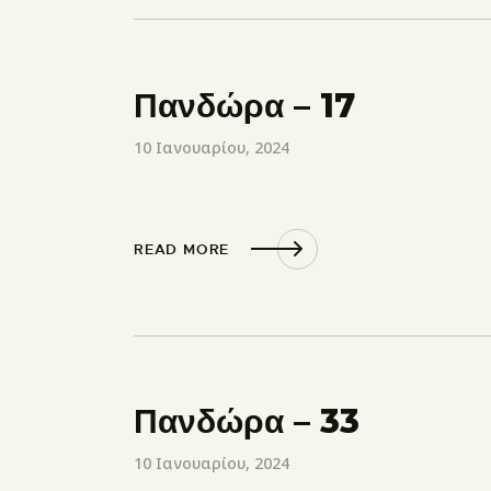
Πανδώρα – 17
10 Ιανουαρίου, 2024
READ MORE
Πανδώρα – 33
10 Ιανουαρίου, 2024