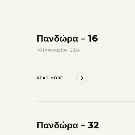
Πανδώρα – 16
10 Ιανουαρίου, 2024
READ MORE
Πανδώρα – 32