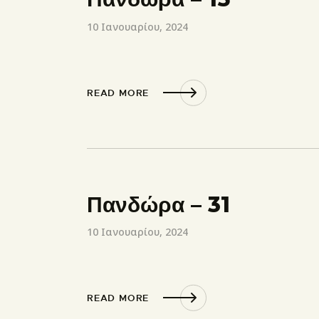
10 Ιανουαρίου, 2024
READ MORE
Πανδώρα – 31
10 Ιανουαρίου, 2024
READ MORE