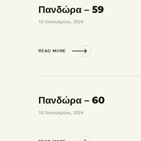
Πανδώρα – 59
10 Ιανουαρίου, 2024
READ MORE
Πανδώρα – 60
10 Ιανουαρίου, 2024