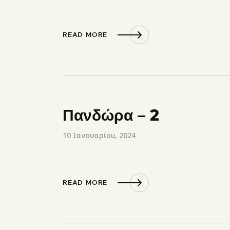
READ MORE
Πανδώρα – 2
10 Ιανουαρίου, 2024
READ MORE