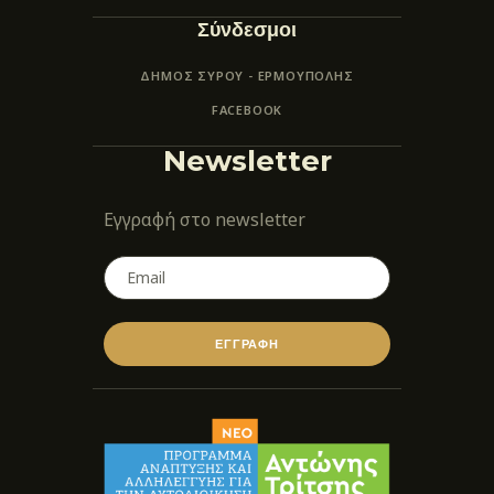
Σύνδεσμοι
ΔΗΜΟΣ ΣΥΡΟΥ - ΕΡΜΟΎΠΟΛΗΣ
FACEBOOK
Newsletter
Εγγραφή στο newsletter
ΕΓΓΡΑΦΗ