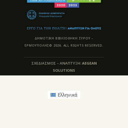
ΔΗΜΟΤΙΚΗ ΒΙΒΛΙΟΘΗΚΗ ΣΥΡΟΥ –
ΕΡΜΟΥΠΟΛΗΣ© 2026. ALL RIGHTS RESERVED.
ΣΧΕΔΙΑΣΜΟΣ – ΑΝΑΠΤΥΞΗ:
AEGEAN
SOLUTIONS
Ελληνικά