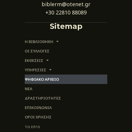
biblerm@otenet.gr
+30 22810 88089
Sitemap
Η ΒΙΒΛΙΟΘΗΚΗ
ΟΙ ΣΥΛΛΟΓΈΣ
ΕΚΘΕΣΕΙΣ
ΥΠΗΡΕΣΙΕΣ
ΨΗΦΙΑΚΌ ΑΡΧΕΊΟ
ΝΕΑ
ΔΡΑΣΤΗΡΙΟΤΗΤΕΣ
ΕΠΙΚΟΙΝΩΝΊΑ
ΌΡΟΙ ΧΡΉΣΗΣ
ΤΟ ΕΡΓΟ