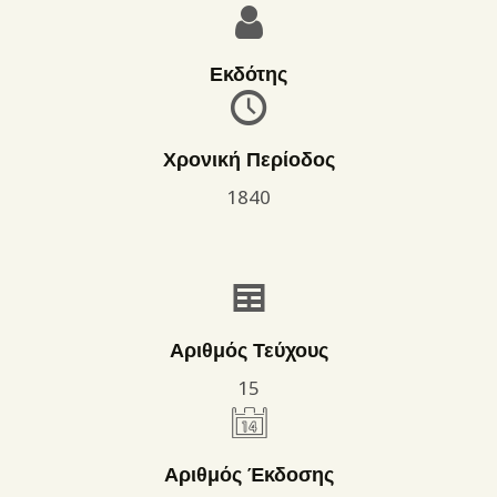
Εκδότης
Χρονική Περίοδος
1840
Αριθμός Τεύχους
15
Αριθμός Έκδοσης