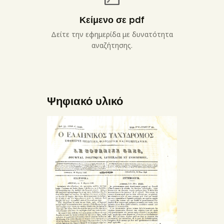
Κείμενο σε pdf
Δείτε την εφημερίδα με δυνατότητα
αναζήτησης.
Ψηφιακό υλικό