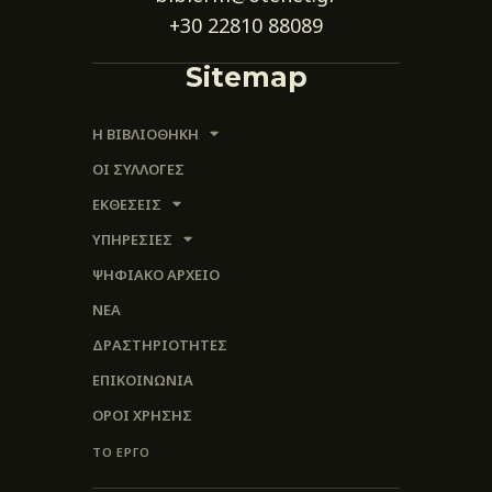
+30 22810 88089
Sitemap
Η ΒΙΒΛΙΟΘΗΚΗ
ΟΙ ΣΥΛΛΟΓΈΣ
ΕΚΘΕΣΕΙΣ
ΥΠΗΡΕΣΙΕΣ
ΨΗΦΙΑΚΌ ΑΡΧΕΊΟ
ΝΕΑ
ΔΡΑΣΤΗΡΙΟΤΗΤΕΣ
ΕΠΙΚΟΙΝΩΝΊΑ
ΌΡΟΙ ΧΡΉΣΗΣ
ΤΟ ΕΡΓΟ