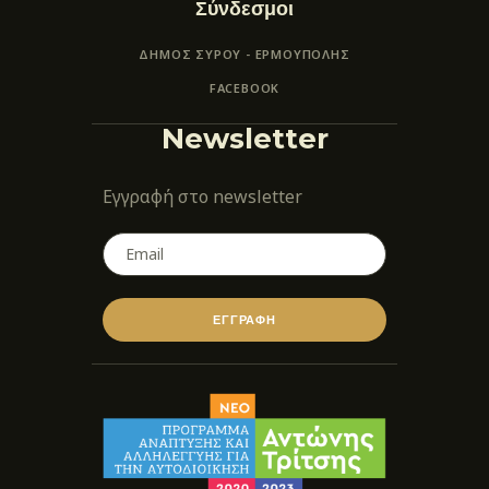
Σύνδεσμοι
ΔΗΜΟΣ ΣΥΡΟΥ - ΕΡΜΟΎΠΟΛΗΣ
FACEBOOK
Newsletter
Εγγραφή στο newsletter
ΕΓΓΡΑΦΗ