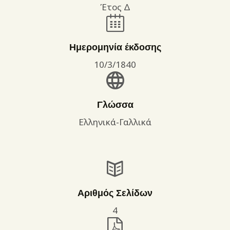
Έτος Δ
Ημερομηνία έκδοσης
10/3/1840
Γλώσσα
Ελληνικά-Γαλλικά
Αριθμός Σελίδων
4