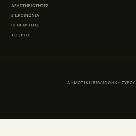
ΔΡΑΣΤΗΡΙΟΤΗΤΕΣ
ΕΠΙΚΟΙΝΩΝΊΑ
ΌΡΟΙ ΧΡΉΣΗΣ
ΤΟ ΕΡΓΟ
ΔΗΜΟΤΙΚΗ ΒΙΒΛΙΟΘΗΚΗ ΣΥΡΟΥ –