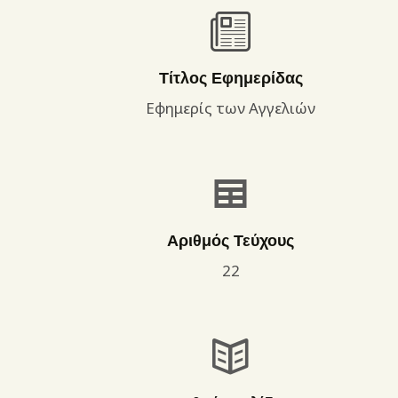
Τίτλος Εφημερίδας
Εφημερίς των Αγγελιών
Αριθμός Τεύχους
22