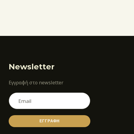
Newsletter
Εγγραφή στο newsletter
ΕΓΓΡΑΦΗ