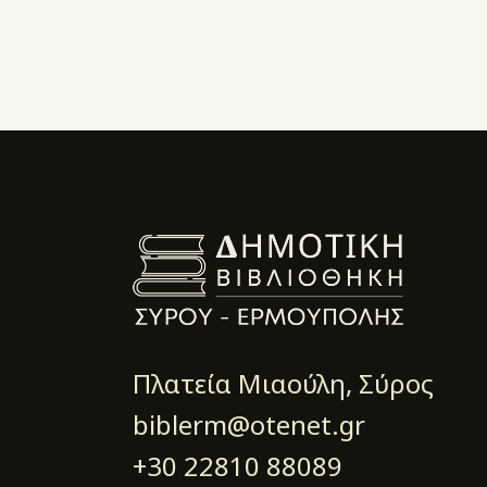
Πλατεία Μιαούλη, Σύρος
biblerm@otenet.gr
+30 22810 88089