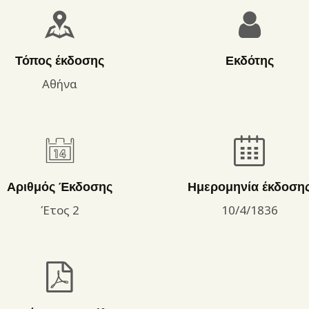
ΌΡΟΙ ΧΡΉΣΗΣ
Τόπος έκδοσης
Εκδότης
Αθήνα
Αριθμός Έκδοσης
Ημερομηνία έκδοση
Έτος 2
10/4/1836