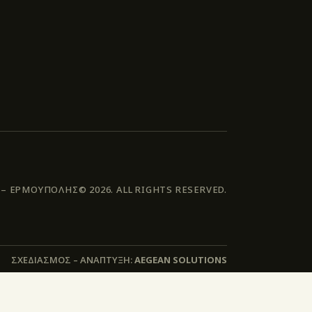
 ΕΡΜΟΥΠΟΛΗΣ© 2026. ALL RIGHTS RESERVED.
ΣΧΕΔΙΑΣΜΟΣ – ΑΝΑΠΤΥΞΗ:
AEGEAN SOLUTIONS