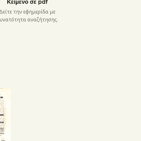
Κείμενο σε pdf
Δείτε την εφημερίδα με
υνατότητα αναζήτησης.