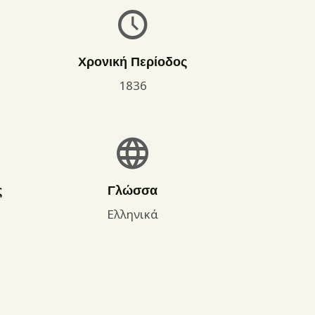
Χρονική Περίοδος
1836
ς
Γλώσσα
Ελληνικά