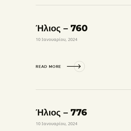
Ήλιος – 760
10 Ιανουαρίου, 2024
READ MORE
Ήλιος – 776
10 Ιανουαρίου, 2024