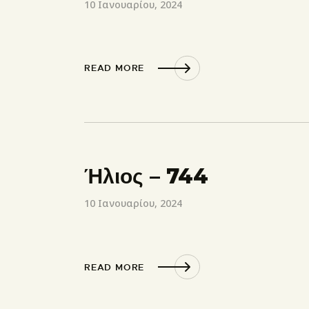
10 Ιανουαρίου, 2024
READ MORE
Ήλιος – 744
10 Ιανουαρίου, 2024
READ MORE