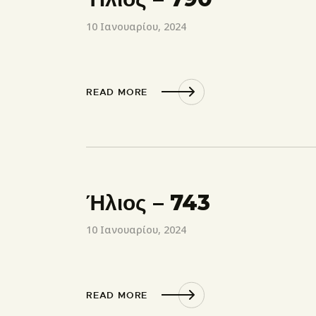
10 Ιανουαρίου, 2024
READ MORE
Ήλιος – 743
10 Ιανουαρίου, 2024
READ MORE