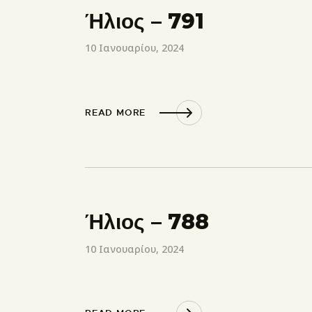
Ήλιος – 791
10 Ιανουαρίου, 2024
READ MORE
Ήλιος – 788
10 Ιανουαρίου, 2024