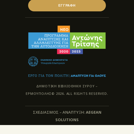
ΕΓΓΡΑΦΗ
ΔΗΜΟΤΙΚΗ ΒΙΒΛΙΟΘΗΚΗ ΣΥΡΟΥ –
ΕΡΜΟΥΠΟΛΗΣ© 2026. ALL RIGHTS RESERVED.
ΣΧΕΔΙΑΣΜΟΣ – ΑΝΑΠΤΥΞΗ:
AEGEAN
SOLUTIONS