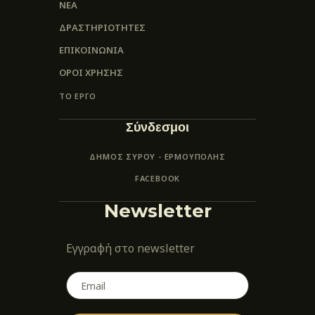
ΝΕΑ
ΔΡΑΣΤΗΡΙΟΤΗΤΕΣ
ΕΠΙΚΟΙΝΩΝΊΑ
ΌΡΟΙ ΧΡΉΣΗΣ
ΤΟ ΕΡΓΟ
Σύνδεσμοι
ΔΗΜΟΣ ΣΥΡΟΥ - ΕΡΜΟΎΠΟΛΗΣ
FACEBOOK
Newsletter
Εγγραφή στο newsletter