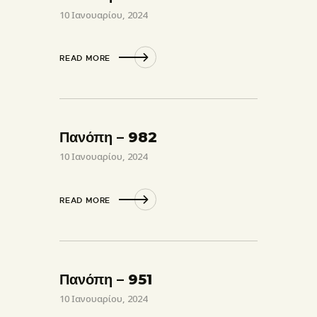
10 Ιανουαρίου, 2024
READ MORE
Πανόπη – 982
10 Ιανουαρίου, 2024
READ MORE
Πανόπη – 951
10 Ιανουαρίου, 2024