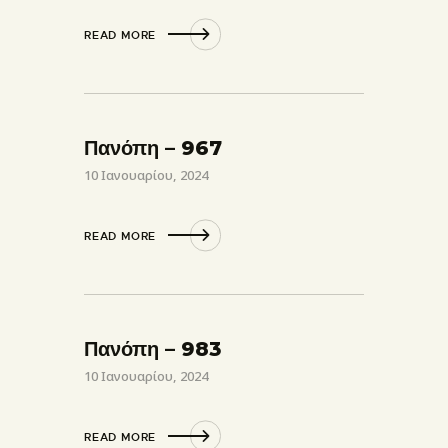
READ MORE
Πανόπη – 967
10 Ιανουαρίου, 2024
READ MORE
Πανόπη – 983
10 Ιανουαρίου, 2024
READ MORE