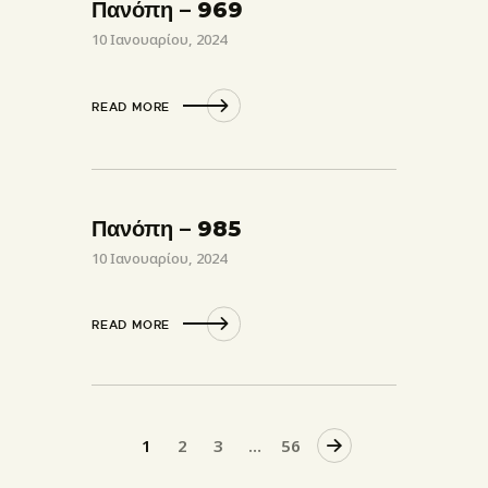
Πανόπη – 969
10 Ιανουαρίου, 2024
READ MORE
Πανόπη – 985
10 Ιανουαρίου, 2024
READ MORE
1
2
3
>
…
56