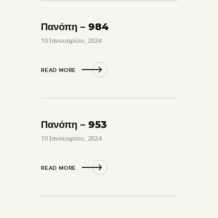
Πανόπη – 984
10 Ιανουαρίου, 2024
READ MORE
Πανόπη – 953
10 Ιανουαρίου, 2024
READ MORE