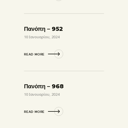
Πανόπη – 952
10 Ιανουαρίου, 2024
READ MORE
Πανόπη – 968
10 Ιανουαρίου, 2024
READ MORE